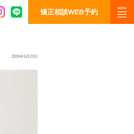
矯正相談WEB予約
2026年6月23日