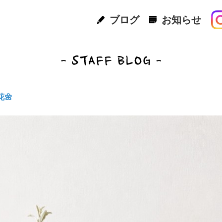
ブログ
お知らせ
🌼