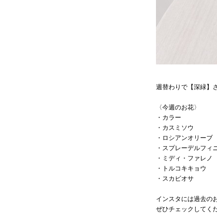
週替わりで【深緑】
〈今週のお花〉
・カラー
・カスミソウ
・ロシアンオリーブ
・スプレーデルフィ
・ミディ・ファレノ
・トルコキキョウ
・スカビオサ
インスタには過去の
ぜひチェックしてくだ