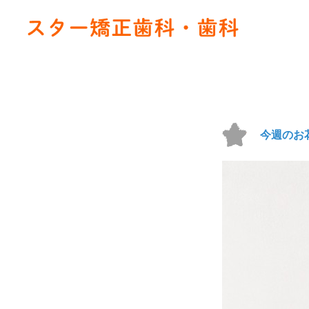
今週のお花